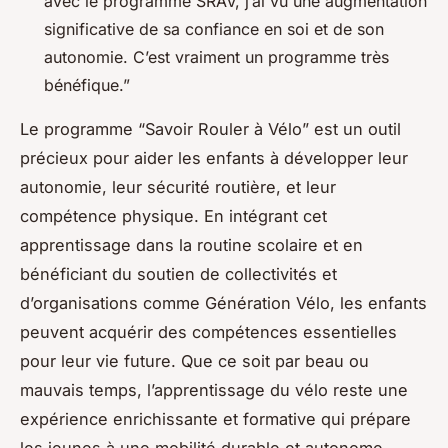
avec le programme SRAV, j’ai vu une augmentation
significative de sa confiance en soi et de son
autonomie. C’est vraiment un programme très
bénéfique.”
Le programme “Savoir Rouler à Vélo” est un outil
précieux pour aider les enfants à développer leur
autonomie, leur sécurité routière, et leur
compétence physique. En intégrant cet
apprentissage dans la routine scolaire et en
bénéficiant du soutien de collectivités et
d’organisations comme Génération Vélo, les enfants
peuvent acquérir des compétences essentielles
pour leur vie future. Que ce soit par beau ou
mauvais temps, l’apprentissage du vélo reste une
expérience enrichissante et formative qui prépare
les jeunes à une mobilité durable et autonome.