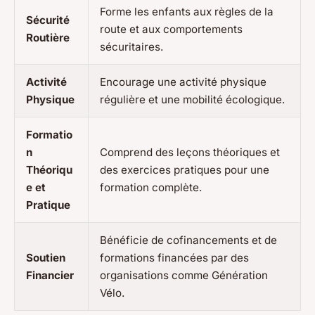
Forme les enfants aux règles de la
Sécurité
route et aux comportements
Routière
sécuritaires.
Activité
Encourage une activité physique
Physique
régulière et une mobilité écologique.
Formatio
n
Comprend des leçons théoriques et
Théoriqu
des exercices pratiques pour une
e et
formation complète.
Pratique
Bénéficie de cofinancements et de
Soutien
formations financées par des
Financier
organisations comme Génération
Vélo.