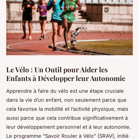
Le Vélo : Un Outil pour Aider les
Enfants à Développer leur Autonomie
Apprendre à faire du vélo est une étape cruciale
dans la vie d’un enfant, non seulement parce que
cela favorise la mobilité et l’activité physique, mais
aussi parce que cela contribue significativement à
leur développement personnel et à leur autonomie.
Le programme “Savoir Rouler à Vélo” (SRAV), initié