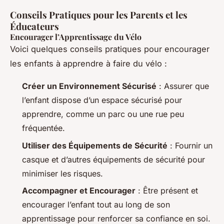
Conseils Pratiques pour les Parents et les
Éducateurs
Encourager l’Apprentissage du Vélo
Voici quelques conseils pratiques pour encourager
les enfants à apprendre à faire du vélo :
Créer un Environnement Sécurisé
: Assurer que
l’enfant dispose d’un espace sécurisé pour
apprendre, comme un parc ou une rue peu
fréquentée.
Utiliser des Équipements de Sécurité
: Fournir un
casque et d’autres équipements de sécurité pour
minimiser les risques.
Accompagner et Encourager
: Être présent et
encourager l’enfant tout au long de son
apprentissage pour renforcer sa confiance en soi.