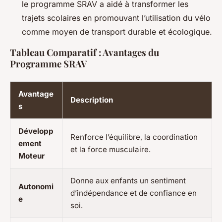
le programme SRAV a aidé à transformer les
trajets scolaires en promouvant l’utilisation du vélo
comme moyen de transport durable et écologique.
Tableau Comparatif : Avantages du
Programme SRAV
Avantage
Description
s
Développ
Renforce l’équilibre, la coordination
ement
et la force musculaire.
Moteur
Donne aux enfants un sentiment
Autonomi
d’indépendance et de confiance en
e
soi.