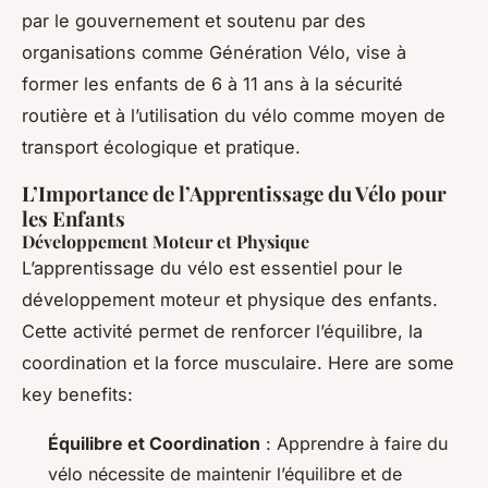
par le gouvernement et soutenu par des
organisations comme Génération Vélo, vise à
former les enfants de 6 à 11 ans à la sécurité
routière et à l’utilisation du vélo comme moyen de
transport écologique et pratique.
L’Importance de l’Apprentissage du Vélo pour
les Enfants
Développement Moteur et Physique
L’apprentissage du vélo est essentiel pour le
développement moteur et physique des enfants.
Cette activité permet de renforcer l’équilibre, la
coordination et la force musculaire. Here are some
key benefits:
Équilibre et Coordination
: Apprendre à faire du
vélo nécessite de maintenir l’équilibre et de