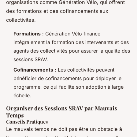
organisations comme Génération Vélo, qui offrent
des formations et des cofinancements aux
collectivités.
Formations
: Génération Vélo finance
intégralement la formation des intervenants et des
agents des collectivités pour assurer la qualité des
sessions SRAV.
Cofinancements
: Les collectivités peuvent
bénéficier de cofinancements pour déployer le
programme, ce qui facilite son adoption à large
échelle.
Organiser des Sessions SRAV par Mauvais
Temps
Conseils Pratiques
Le mauvais temps ne doit pas être un obstacle à