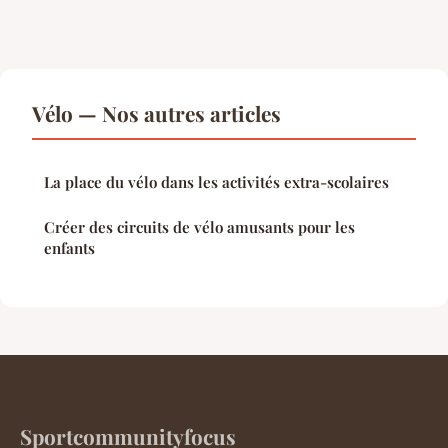
Vélo — Nos autres articles
La place du vélo dans les activités extra-scolaires
Créer des circuits de vélo amusants pour les
enfants
Sportcommunityfocus