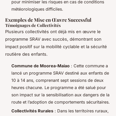
pour minimiser les risques en cas de conditions
météorologiques difficiles.
Exemples de Mise en Œuvre Successful
Témoignages de Collectivités
Plusieurs collectivités ont déjà mis en œuvre le
programme SRAV avec succès, démontrant son
impact positif sur la mobilité cyclable et la sécurité
routière des enfants.
Commune de Moorea-Maiao
: Cette commune a
lancé un programme SRAV destiné aux enfants de
10 à 14 ans, comprenant sept sessions de deux
heures chacune. Le programme a été salué pour
son impact sur la sensibilisation aux dangers de la
route et l’adoption de comportements sécuritaires.
Collectivités Rurales
: Dans les territoires ruraux,