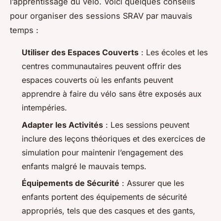
l’apprentissage du vélo. Voici quelques conseils
pour organiser des sessions SRAV par mauvais
temps :
Utiliser des Espaces Couverts
: Les écoles et les
centres communautaires peuvent offrir des
espaces couverts où les enfants peuvent
apprendre à faire du vélo sans être exposés aux
intempéries.
Adapter les Activités
: Les sessions peuvent
inclure des leçons théoriques et des exercices de
simulation pour maintenir l’engagement des
enfants malgré le mauvais temps.
Équipements de Sécurité
: Assurer que les
enfants portent des équipements de sécurité
appropriés, tels que des casques et des gants,