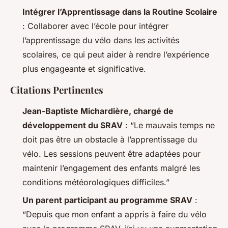
Intégrer l’Apprentissage dans la Routine Scolaire
: Collaborer avec l’école pour intégrer
l’apprentissage du vélo dans les activités
scolaires, ce qui peut aider à rendre l’expérience
plus engageante et significative.
Citations Pertinentes
Jean-Baptiste Michardière, chargé de
développement du SRAV
: “Le mauvais temps ne
doit pas être un obstacle à l’apprentissage du
vélo. Les sessions peuvent être adaptées pour
maintenir l’engagement des enfants malgré les
conditions météorologiques difficiles.”
Un parent participant au programme SRAV
:
“Depuis que mon enfant a appris à faire du vélo