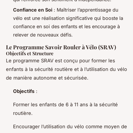
Confiance en Soi
: Maîtriser l’apprentissage du
vélo est une réalisation significative qui booste la
confiance en soi des enfants et les encourage à
relever de nouveaux défis.
Le Programme Savoir Rouler à Vélo (SRAV)
Objectifs et Structure
Le programme SRAV est conçu pour former les
enfants à la sécurité routière et à l’utilisation du vélo
de manière autonome et sécurisée.
Objectifs
:
Former les enfants de 6 à 11 ans à la sécurité
routière.
Encourager l’utilisation du vélo comme moyen de