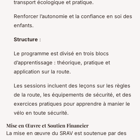
transport écologique et pratique.
Renforcer l’autonomie et la confiance en soi des
enfants.
Structure
:
Le programme est divisé en trois blocs
d’apprentissage : théorique, pratique et
application sur la route.
Les sessions incluent des leçons sur les règles
de la route, les équipements de sécurité, et des
exercices pratiques pour apprendre à manier le
vélo en toute sécurité.
Mise en Œuvre et Soutien Financier
La mise en œuvre du SRAV est soutenue par des