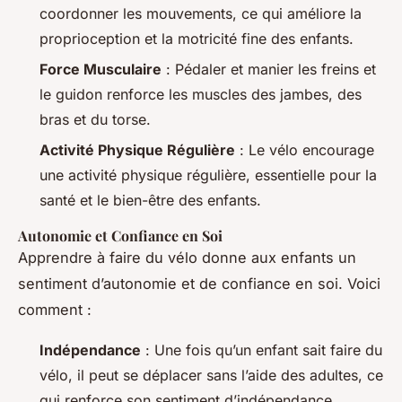
coordonner les mouvements, ce qui améliore la
proprioception et la motricité fine des enfants.
Force Musculaire
: Pédaler et manier les freins et
le guidon renforce les muscles des jambes, des
bras et du torse.
Activité Physique Régulière
: Le vélo encourage
une activité physique régulière, essentielle pour la
santé et le bien-être des enfants.
Autonomie et Confiance en Soi
Apprendre à faire du vélo donne aux enfants un
sentiment d’autonomie et de confiance en soi. Voici
comment :
Indépendance
: Une fois qu’un enfant sait faire du
vélo, il peut se déplacer sans l’aide des adultes, ce
qui renforce son sentiment d’indépendance.