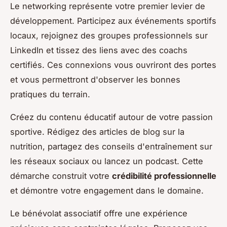
Le networking représente votre premier levier de
développement. Participez aux événements sportifs
locaux, rejoignez des groupes professionnels sur
LinkedIn et tissez des liens avec des coachs
certifiés. Ces connexions vous ouvriront des portes
et vous permettront d'observer les bonnes
pratiques du terrain.
Créez du contenu éducatif autour de votre passion
sportive. Rédigez des articles de blog sur la
nutrition, partagez des conseils d'entraînement sur
les réseaux sociaux ou lancez un podcast. Cette
démarche construit votre
crédibilité professionnelle
et démontre votre engagement dans le domaine.
Le bénévolat associatif offre une expérience