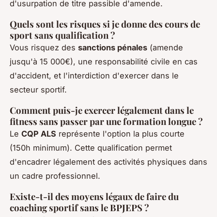
d'usurpation de titre passible d'amende.
Quels sont les risques si je donne des cours de
sport sans qualification ?
Vous risquez des
sanctions pénales
(amende
jusqu'à 15 000€), une responsabilité civile en cas
d'accident, et l'interdiction d'exercer dans le
secteur sportif.
Comment puis-je exercer légalement dans le
fitness sans passer par une formation longue ?
Le
CQP ALS
représente l'option la plus courte
(150h minimum). Cette qualification permet
d'encadrer légalement des activités physiques dans
un cadre professionnel.
Existe-t-il des moyens légaux de faire du
coaching sportif sans le BPJEPS ?