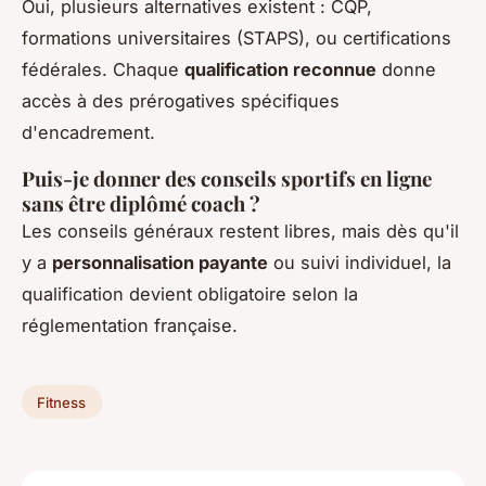
Oui, plusieurs alternatives existent : CQP,
formations universitaires (STAPS), ou certifications
fédérales. Chaque
qualification reconnue
donne
accès à des prérogatives spécifiques
d'encadrement.
Puis-je donner des conseils sportifs en ligne
sans être diplômé coach ?
Les conseils généraux restent libres, mais dès qu'il
y a
personnalisation payante
ou suivi individuel, la
qualification devient obligatoire selon la
réglementation française.
Fitness