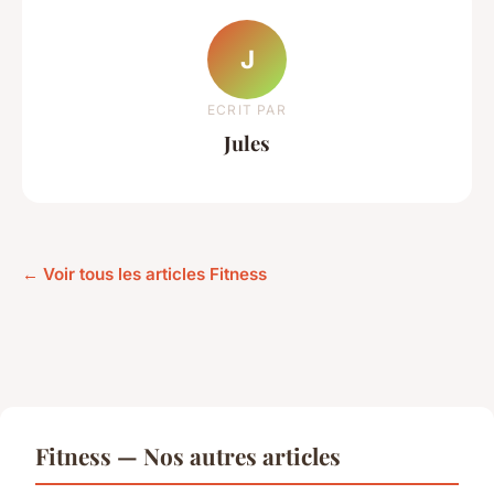
J
ECRIT PAR
Jules
← Voir tous les articles Fitness
Fitness — Nos autres articles