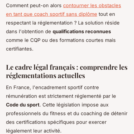
Comment peut-on alors
contourner les obstacles
en tant que coach sportif sans diplôme
tout en
respectant la réglementation ? La solution réside
dans l'obtention de
qualifications reconnues
comme le CQP ou des formations courtes mais
certifiantes.
Le cadre légal français : comprendre les
réglementations actuelles
En France, l'encadrement sportif contre
rémunération est strictement réglementé par le
Code du sport
. Cette législation impose aux
professionnels du fitness et du coaching de détenir
des certifications spécifiques pour exercer
légalement leur activité.