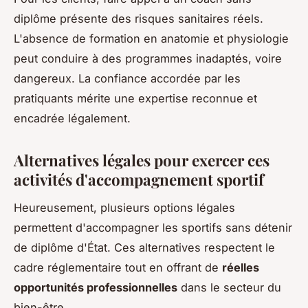
diplôme présente des risques sanitaires réels.
L'absence de formation en anatomie et physiologie
peut conduire à des programmes inadaptés, voire
dangereux. La confiance accordée par les
pratiquants mérite une expertise reconnue et
encadrée légalement.
Alternatives légales pour exercer ces
activités d'accompagnement sportif
Heureusement, plusieurs options légales
permettent d'accompagner les sportifs sans détenir
de diplôme d'État. Ces alternatives respectent le
cadre réglementaire tout en offrant de
réelles
opportunités professionnelles
dans le secteur du
bien-être.