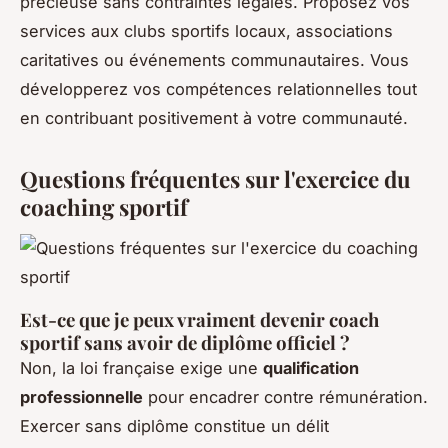
précieuse sans contraintes légales. Proposez vos
services aux clubs sportifs locaux, associations
caritatives ou événements communautaires. Vous
développerez vos compétences relationnelles tout
en contribuant positivement à votre communauté.
Questions fréquentes sur l'exercice du
coaching sportif
Est-ce que je peux vraiment devenir coach
sportif sans avoir de diplôme officiel ?
Non, la loi française exige une
qualification
professionnelle
pour encadrer contre rémunération.
Exercer sans diplôme constitue un délit