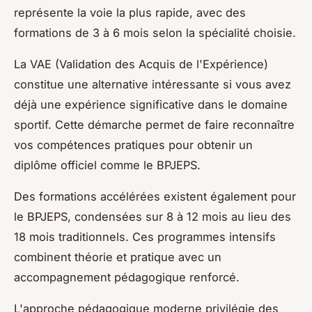
représente la voie la plus rapide, avec des
formations de 3 à 6 mois selon la spécialité choisie.
La VAE (Validation des Acquis de l'Expérience)
constitue une alternative intéressante si vous avez
déjà une expérience significative dans le domaine
sportif. Cette démarche permet de faire reconnaître
vos compétences pratiques pour obtenir un
diplôme officiel comme le BPJEPS.
Des formations accélérées existent également pour
le BPJEPS, condensées sur 8 à 12 mois au lieu des
18 mois traditionnels. Ces programmes intensifs
combinent théorie et pratique avec un
accompagnement pédagogique renforcé.
L'approche pédagogique moderne privilégie des