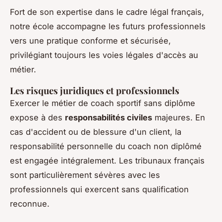
Fort de son expertise dans le cadre légal français,
notre école accompagne les futurs professionnels
vers une pratique conforme et sécurisée,
privilégiant toujours les voies légales d'accès au
métier.
Les risques juridiques et professionnels
Exercer le métier de coach sportif sans diplôme
expose à des
responsabilités civiles
majeures. En
cas d'accident ou de blessure d'un client, la
responsabilité personnelle du coach non diplômé
est engagée intégralement. Les tribunaux français
sont particulièrement sévères avec les
professionnels qui exercent sans qualification
reconnue.