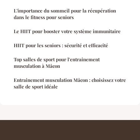
L'importance du sommeil pour la récupération
dans le fitness pour seniors
Le HIIT pour booster votre système immunitaire
HIIT pour les seniors : sécurité et efficacité
Top salles de sport pour l'entrainement
musculation à Mâcon
Entrainement musculation Mâcon : choisissez votre
salle de sport idéale