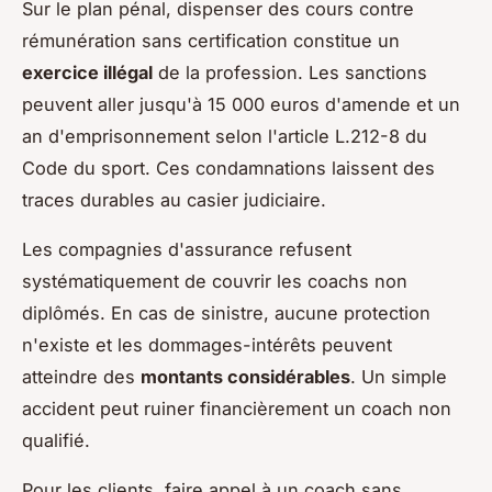
Sur le plan pénal, dispenser des cours contre
rémunération sans certification constitue un
exercice illégal
de la profession. Les sanctions
peuvent aller jusqu'à 15 000 euros d'amende et un
an d'emprisonnement selon l'article L.212-8 du
Code du sport. Ces condamnations laissent des
traces durables au casier judiciaire.
Les compagnies d'assurance refusent
systématiquement de couvrir les coachs non
diplômés. En cas de sinistre, aucune protection
n'existe et les dommages-intérêts peuvent
atteindre des
montants considérables
. Un simple
accident peut ruiner financièrement un coach non
qualifié.
Pour les clients, faire appel à un coach sans