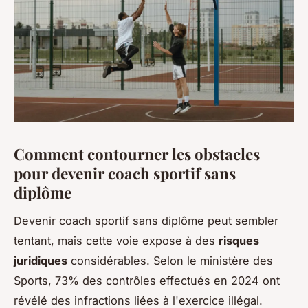
Comment contourner les obstacles
pour devenir coach sportif sans
diplôme
Devenir coach sportif sans diplôme peut sembler
tentant, mais cette voie expose à des
risques
juridiques
considérables. Selon le ministère des
Sports, 73% des contrôles effectués en 2024 ont
révélé des infractions liées à l'exercice illégal.