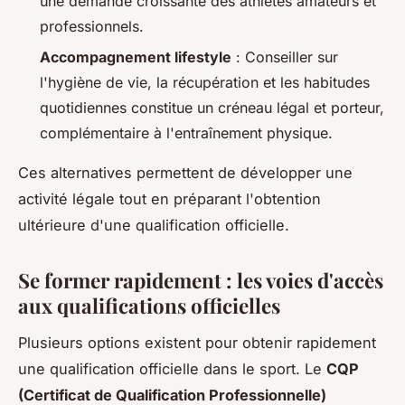
une demande croissante des athlètes amateurs et
professionnels.
Accompagnement lifestyle
: Conseiller sur
l'hygiène de vie, la récupération et les habitudes
quotidiennes constitue un créneau légal et porteur,
complémentaire à l'entraînement physique.
Ces alternatives permettent de développer une
activité légale tout en préparant l'obtention
ultérieure d'une qualification officielle.
Se former rapidement : les voies d'accès
aux qualifications officielles
Plusieurs options existent pour obtenir rapidement
une qualification officielle dans le sport. Le
CQP
(Certificat de Qualification Professionnelle)