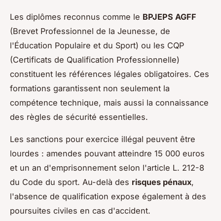
Les diplômes reconnus comme le
BPJEPS AGFF
(Brevet Professionnel de la Jeunesse, de
l'Éducation Populaire et du Sport) ou les CQP
(Certificats de Qualification Professionnelle)
constituent les références légales obligatoires. Ces
formations garantissent non seulement la
compétence technique, mais aussi la connaissance
des règles de sécurité essentielles.
Les sanctions pour exercice illégal peuvent être
lourdes : amendes pouvant atteindre 15 000 euros
et un an d'emprisonnement selon l'article L. 212-8
du Code du sport. Au-delà des
risques pénaux
,
l'absence de qualification expose également à des
poursuites civiles en cas d'accident.