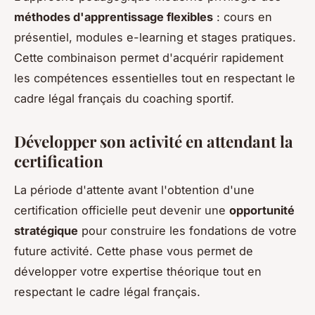
méthodes d'apprentissage flexibles
: cours en
présentiel, modules e-learning et stages pratiques.
Cette combinaison permet d'acquérir rapidement
les compétences essentielles tout en respectant le
cadre légal français du coaching sportif.
Développer son activité en attendant la
certification
La période d'attente avant l'obtention d'une
certification officielle peut devenir une
opportunité
stratégique
pour construire les fondations de votre
future activité. Cette phase vous permet de
développer votre expertise théorique tout en
respectant le cadre légal français.