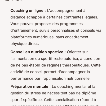
Coaching en ligne
: L'accompagnement à
distance échappe à certaines contraintes légales.
Vous pouvez proposer des programmes
d'entraînement, suivis personnalisés et conseils via
plateformes numériques, sans encadrement
physique direct.
Conseil en nutrition sportive
: Orienter sur
l'alimentation du sportif reste autorisé, à condition
de ne pas établir de régimes thérapeutiques. Cette
activité de conseil permet d'accompagner la
performance par l'optimisation nutritionnelle.
Préparation mentale
: Le coaching mental et la
gestion du stress ne nécessitent pas de diplôme
sportif spécifique. Cette spécialisation répond à